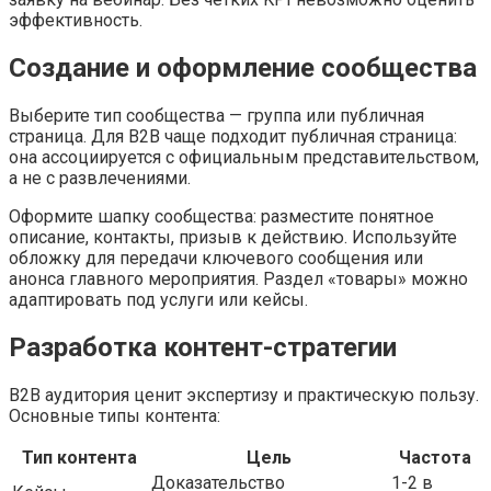
эффективность.
Создание и оформление сообщества
Выберите тип сообщества — группа или публичная
страница. Для B2B чаще подходит публичная страница:
она ассоциируется с официальным представительством,
а не с развлечениями.
Оформите шапку сообщества: разместите понятное
описание, контакты, призыв к действию. Используйте
обложку для передачи ключевого сообщения или
анонса главного мероприятия. Раздел «товары» можно
адаптировать под услуги или кейсы.
Разработка контент-стратегии
B2B аудитория ценит экспертизу и практическую пользу.
Основные типы контента:
Тип контента
Цель
Частота
Доказательство
1-2 в