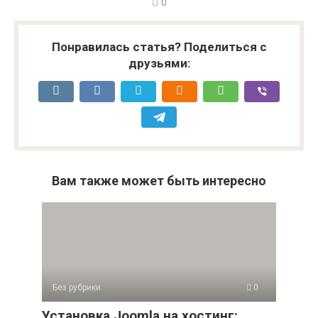
0
Понравилась статья? Поделиться с
друзьями:
Вам также может быть интересно
Без рубрики
0
Установка Joomla на хостинг: