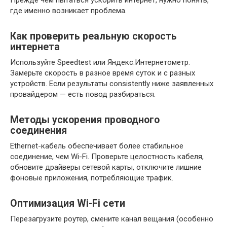
где именно возникает проблема.
Как проверить реальную скорость
интернета
Используйте Speedtest или Яндекс.Интернетометр.
Замерьте скорость в разное время суток и с разных
устройств. Если результаты consistently ниже заявленных
провайдером — есть повод разбираться.
Методы ускорения проводного
соединения
Ethernet-кабель обеспечивает более стабильное
соединение, чем Wi-Fi. Проверьте целостность кабеля,
обновите драйверы сетевой карты, отключите лишние
фоновые приложения, потребляющие трафик.
Оптимизация Wi-Fi сети
Перезагрузите роутер, смените канал вещания (особенно