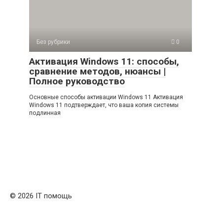
Без рубрики
0
Активация Windows 11: способы,
сравнение методов, нюансы |
Полное руководство
Основные способы активации Windows 11 Активация
Windows 11 подтверждает, что ваша копия системы
подлинная
© 2026 IT помощь