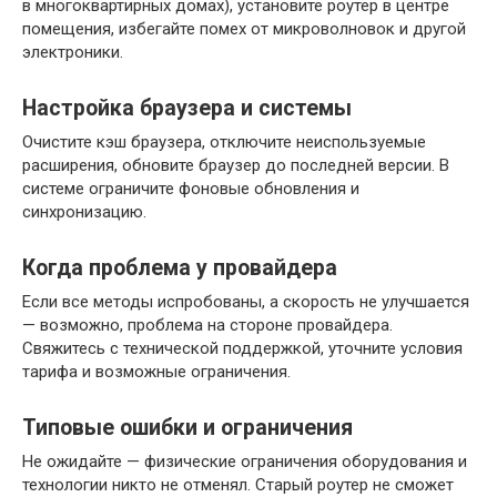
в многоквартирных домах), установите роутер в центре
помещения, избегайте помех от микроволновок и другой
электроники.
Настройка браузера и системы
Очистите кэш браузера, отключите неиспользуемые
расширения, обновите браузер до последней версии. В
системе ограничите фоновые обновления и
синхронизацию.
Когда проблема у провайдера
Если все методы испробованы, а скорость не улучшается
— возможно, проблема на стороне провайдера.
Свяжитесь с технической поддержкой, уточните условия
тарифа и возможные ограничения.
Типовые ошибки и ограничения
Не ожидайте — физические ограничения оборудования и
технологии никто не отменял. Старый роутер не сможет