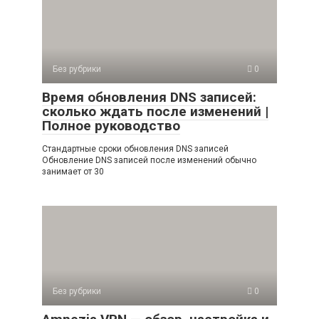
Без рубрики
0
Время обновления DNS записей:
сколько ждать после изменений |
Полное руководство
Стандартные сроки обновления DNS записей
Обновление DNS записей после изменений обычно
занимает от 30
Без рубрики
0