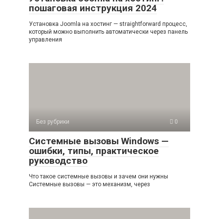
пошаговая инструкция 2024
Установка Joomla на хостинг — straightforward процесс,
который можно выполнить автоматически через панель
управления
Без рубрики
0
Системные вызовы Windows —
ошибки, типы, практическое
руководство
Что такое системные вызовы и зачем они нужны
Системные вызовы — это механизм, через