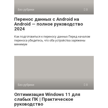
Без рубрики
0
Перенос данных с Android на
Android — полное руководство
2024
Как подготовиться к переносу данных Перед началом
переноса убедитесь, что оба устройства заряжены
минимум
Без рубрики
0
Оптимизация Windows 11 для
слабых ПК | Практическое
руководство