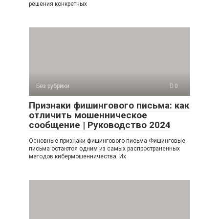
решения конкретных
Без рубрики
0
Признаки фишингового письма: как
отличить мошенническое
сообщение | Руководство 2024
Основные признаки фишингового письма Фишинговые
письма остаются одним из самых распространенных
методов кибермошенничества. Их