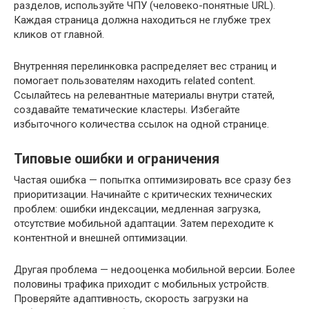
разделов, используйте ЧПУ (человеко-понятные URL).
Каждая страница должна находиться не глубже трех
кликов от главной.
Внутренняя перелинковка распределяет вес страниц и
помогает пользователям находить related content.
Ссылайтесь на релевантные материалы внутри статей,
создавайте тематические кластеры. Избегайте
избыточного количества ссылок на одной странице.
Типовые ошибки и ограничения
Частая ошибка — попытка оптимизировать все сразу без
приоритизации. Начинайте с критических технических
проблем: ошибки индексации, медленная загрузка,
отсутствие мобильной адаптации. Затем переходите к
контентной и внешней оптимизации.
Другая проблема — недооценка мобильной версии. Более
половины трафика приходит с мобильных устройств.
Проверяйте адаптивность, скорость загрузки на