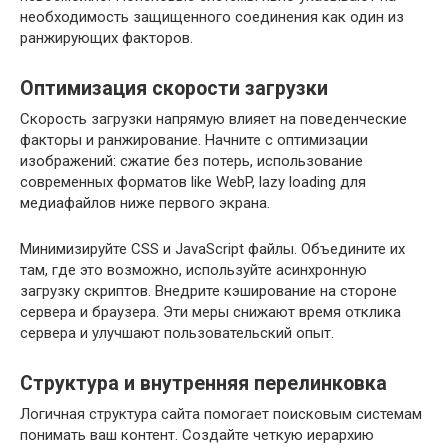
необходимость защищенного соединения как один из
ранжирующих факторов.
Оптимизация скорости загрузки
Скорость загрузки напрямую влияет на поведенческие
факторы и ранжирование. Начните с оптимизации
изображений: сжатие без потерь, использование
современных форматов like WebP, lazy loading для
медиафайлов ниже первого экрана.
Минимизируйте CSS и JavaScript файлы. Объедините их
там, где это возможно, используйте асинхронную
загрузку скриптов. Внедрите кэширование на стороне
сервера и браузера. Эти меры снижают время отклика
сервера и улучшают пользовательский опыт.
Структура и внутренняя перелинковка
Логичная структура сайта помогает поисковым системам
понимать ваш контент. Создайте четкую иерархию