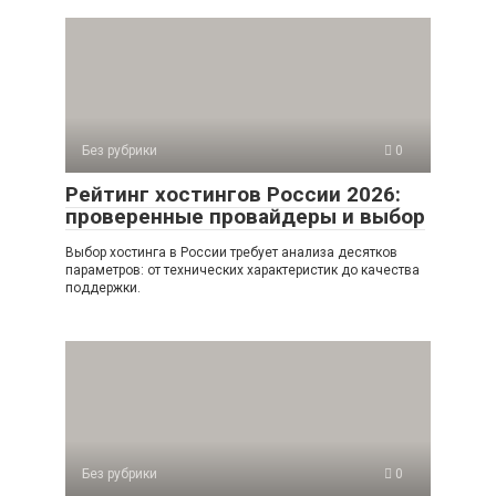
Без рубрики
0
Рейтинг хостингов России 2026:
проверенные провайдеры и выбор
Выбор хостинга в России требует анализа десятков
параметров: от технических характеристик до качества
поддержки.
Без рубрики
0