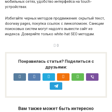
мобильных сетях, удобство интерфейса на touch-
устройствах.
Избегайте черных методов продвижения: скрытый текст,
doorway pages, покупка ссылок с линкопомоек. Санкции
поисковых систем могут надолго вывести сайт из
индекса. Доверяйте только white-hat SEO методам.
0
Понравилась статья? Поделиться с
друзьями:
Вам также может быть интересно