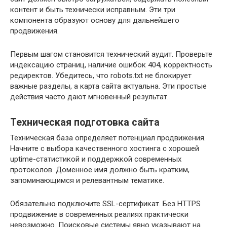
контент и быть технически исправным. Эти три
компонента образуют основу для дальнейшего
продвижения.
Первым шагом становится технический аудит. Проверьте
индексацию страниц, наличие ошибок 404, корректность
редиректов. Убедитесь, что robots.txt не блокирует
важные разделы, а карта сайта актуальна. Эти простые
действия часто дают мгновенный результат.
Техническая подготовка сайта
Техническая база определяет потенциал продвижения.
Начните с выбора качественного хостинга с хорошей
uptime-статистикой и поддержкой современных
протоколов. Доменное имя должно быть кратким,
запоминающимся и релевантным тематике.
Обязательно подключите SSL-сертификат. Без HTTPS
продвижение в современных реалиях практически
невозможно. Поисковые системы явно указывают на