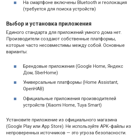
На смартфоне включены Bluetooth и геолокация
(требуется для поиска устройств)
Выбор и установка приложения
Единого стандарта для приложений умного дома нет.
Производители создают собственные платформы,
которые часто несовместимы между собой. Основные
варианты:
Брендовые приложения (Google Home, Яндекс
Дом, SberHome)
Универсальные платформы (Home Assistant,
OpenHAB)
Официальные приложения производителей
устройств (Xiaomi Home, Tuya Smart)
Установите приложение из официального магазина
(Google Play или App Store). Не используйте APK-файлы из
непроверенных источников — это угроза безопасности.