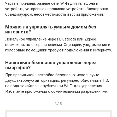
Частые причины: разные сети Wi-Fi для телефона и
устройств, устаревшая прошивка устройств, блокировка
брандмауэром, несовместимость версий приложения.
Можно ли управлять умным домом без
интернета?
Локальное управление через Bluetooth или Zigbee
возможно, но с ограничениями. Сценарии, уведомления и
голосовые помощники требуют подключения к интернету.
Насколько безопасно управление через
смартфон?
При правильной настройке безопасно: используйте
двухфакторную авторизацию, регулярно обновляйте ПО,
не подключайтесь к публичным Wi-Fi для управления.
Избегайте приложений с сомнительными разрешениями.
0