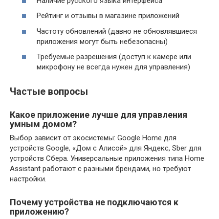
Наличие русского языка интерфейса
Рейтинг и отзывы в магазине приложений
Частоту обновлений (давно не обновлявшиеся
приложения могут быть небезопасны)
Требуемые разрешения (доступ к камере или
микрофону не всегда нужен для управления)
Частые вопросы
Какое приложение лучше для управления
умным домом?
Выбор зависит от экосистемы: Google Home для
устройств Google, «Дом с Алисой» для Яндекс, Sber для
устройств Сбера. Универсальные приложения типа Home
Assistant работают с разными брендами, но требуют
настройки.
Почему устройства не подключаются к
приложению?