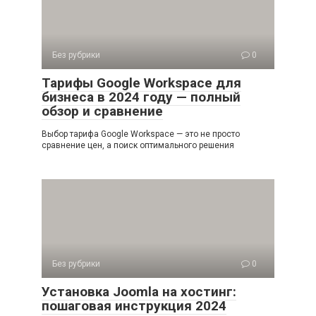
Без рубрики
0
Тарифы Google Workspace для
бизнеса в 2024 году — полный
обзор и сравнение
Выбор тарифа Google Workspace — это не просто
сравнение цен, а поиск оптимального решения
Без рубрики
0
Установка Joomla на хостинг:
пошаговая инструкция 2024