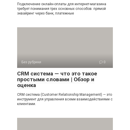
Подключение онлайн-оплаты для интернет-магазина
требует понимания трех основных способов: прямой
эквайринг через банк, платежные
Без рубрики
0
CRM система — что это такое
простыми словами | Обзор и
оценка
CRM система (Customer Relationship Management) — это
инструмент для управления всеми взаимодействиями с
клиентами.