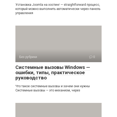
Установка Joomla на хостинг — straightforward процесс,
который можно выполнить автоматически через панель
управления
Без рубрики
0
Системные вызовы Windows —
ошибки, типы, практическое
руководство
Что такое системные вызовы и зачем они нужны
Системные вызовы — это механизм, через