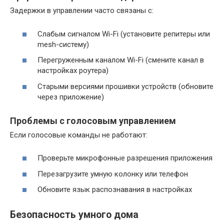
Задержки в управлении часто связаны с:
Слабым сигналом Wi-Fi (установите репитеры или
mesh-систему)
Перегруженным каналом Wi-Fi (смените канал в
настройках роутера)
Старыми версиями прошивки устройств (обновите
через приложение)
Проблемы с голосовым управлением
Если голосовые команды не работают:
Проверьте микрофонные разрешения приложения
Перезагрузите умную колонку или телефон
Обновите язык распознавания в настройках
Безопасность умного дома