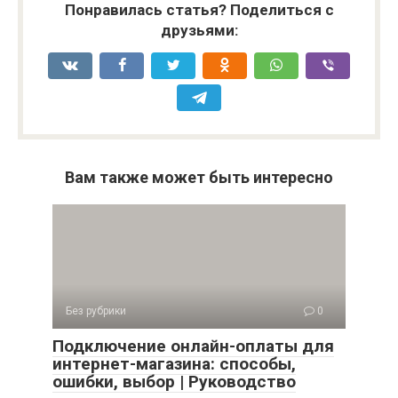
Понравилась статья? Поделиться с
друзьями:
Вам также может быть интересно
Без рубрики
0
Подключение онлайн-оплаты для
интернет-магазина: способы,
ошибки, выбор | Руководство