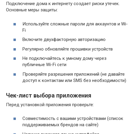
Подключение дома к интернету создает риски утечек.
Основные меры защиты:
Используйте сложные пароли для аккаунтов и Wi-
Fi
Включите двухфакторную авторизацию
Регулярно обновляйте прошивки устройств
Не подключайтесь к умному дому через
публичные Wi-Fi сети
Проверяйте разрешения приложений (не давайте
доступ к контактам или SMS без необходимости)
Чек-лист выбора приложения
Перед установкой приложения проверьте:
Совместимость с вашими устройствами (список
поддерживаемых брендов на сайте)