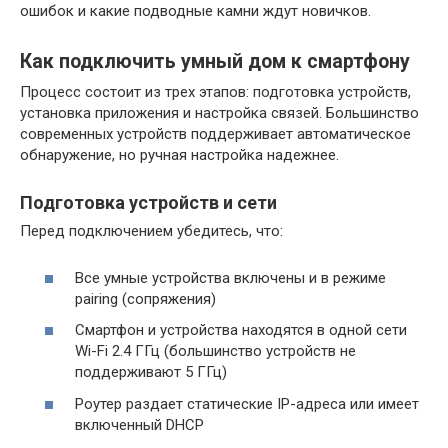
ошибок и какие подводные камни ждут новичков.
Как подключить умный дом к смартфону
Процесс состоит из трех этапов: подготовка устройств,
установка приложения и настройка связей. Большинство
современных устройств поддерживает автоматическое
обнаружение, но ручная настройка надежнее.
Подготовка устройств и сети
Перед подключением убедитесь, что:
Все умные устройства включены и в режиме
pairing (сопряжения)
Смартфон и устройства находятся в одной сети
Wi-Fi 2.4 ГГц (большинство устройств не
поддерживают 5 ГГц)
Роутер раздает статические IP-адреса или имеет
включенный DHCP