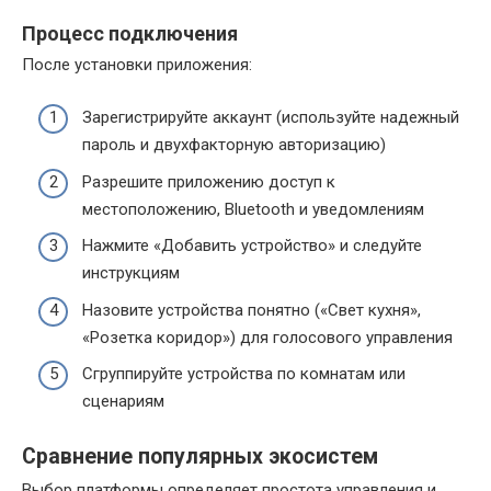
Процесс подключения
После установки приложения:
Зарегистрируйте аккаунт (используйте надежный
пароль и двухфакторную авторизацию)
Разрешите приложению доступ к
местоположению, Bluetooth и уведомлениям
Нажмите «Добавить устройство» и следуйте
инструкциям
Назовите устройства понятно («Свет кухня»,
«Розетка коридор») для голосового управления
Сгруппируйте устройства по комнатам или
сценариям
Сравнение популярных экосистем
Выбор платформы определяет простота управления и