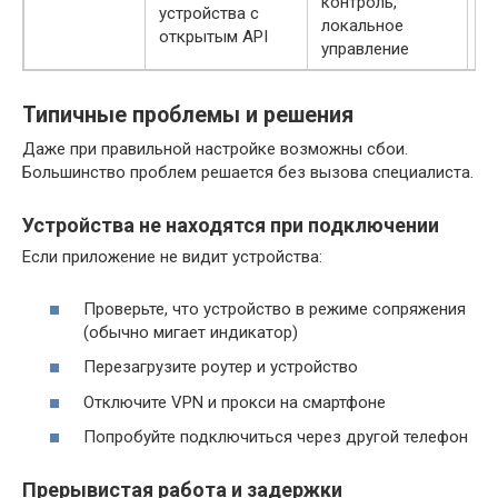
контроль,
устройства с
тр
локальное
открытым API
з
управление
Типичные проблемы и решения
Даже при правильной настройке возможны сбои.
Большинство проблем решается без вызова специалиста.
Устройства не находятся при подключении
Если приложение не видит устройства:
Проверьте, что устройство в режиме сопряжения
(обычно мигает индикатор)
Перезагрузите роутер и устройство
Отключите VPN и прокси на смартфоне
Попробуйте подключиться через другой телефон
Прерывистая работа и задержки